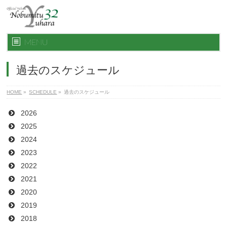
MENU
過去のスケジュール
HOME
»
SCHEDULE
»
過去のスケジュール
2026
2025
2024
2023
2022
2021
2020
2019
2018