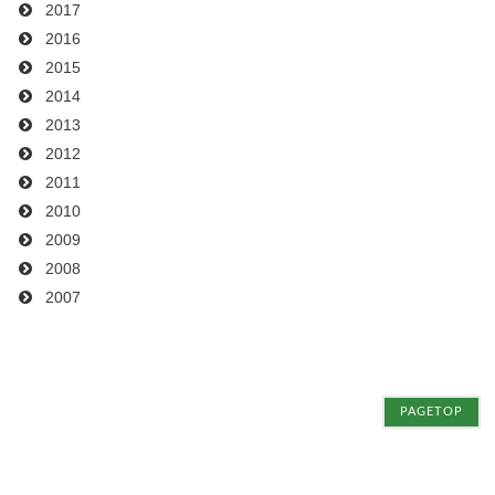
2017
2016
2015
2014
2013
2012
2011
2010
2009
2008
2007
PAGETOP